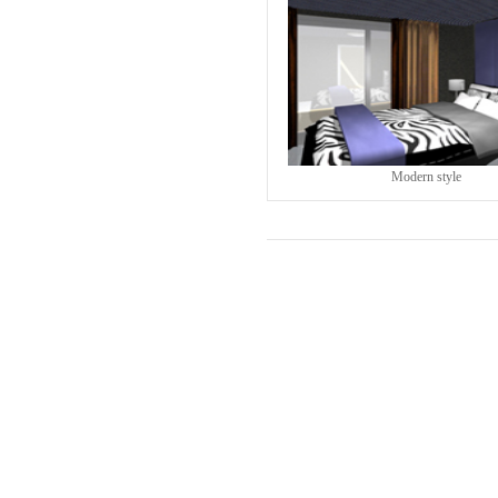
Modern style